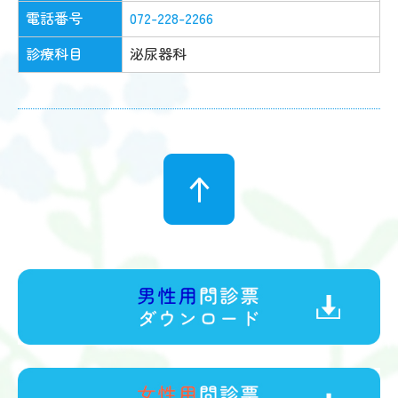
電話番号
072-228-2266
診療科目
泌尿器科