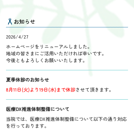
お知らせ
2026/4/27
ホームページをリニューアルしました。
地域の皆さまにご活用いただければ幸いです。
今後ともよろしくお願いいたします。
夏季休診のお知らせ
8月11日(火)より19日(水)まで休診
させて頂きます。
医療DX推進体制整備について
当院では、医療DX推進体制整備について以下の通り対応
を行っております。