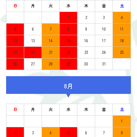
日
月
火
水
木
金
土
1
2
3
4
5
6
7
8
9
10
11
12
13
14
15
16
17
18
19
20
21
22
23
24
25
26
27
28
29
30
31
8月
日
月
火
水
木
金
土
1
2
3
4
5
6
7
8