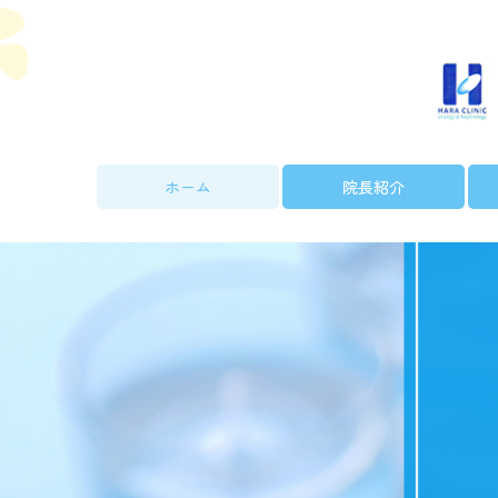
ホーム
院長紹介