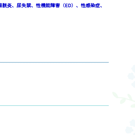
膀胱炎、尿失禁、性機能障害（ED）、性感染症、