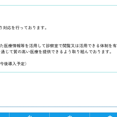
り対応を行っております。
した医療情報等を活用して診察室で閲覧又は活用できる体制を有
を通じて質の高い医療を提供できるよう取り組んでおります。
（今後導入予定）