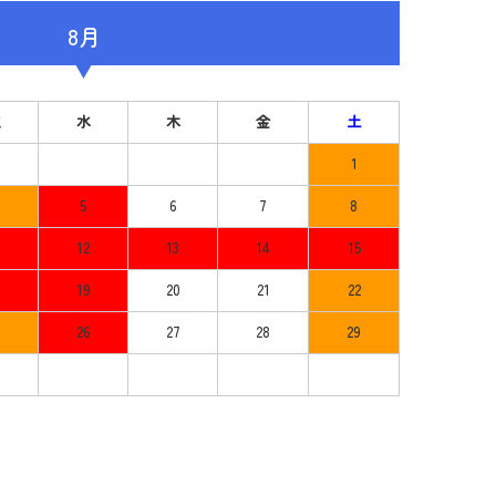
8月
火
水
木
金
土
1
5
6
7
8
12
13
14
15
8
19
20
21
22
26
27
28
29