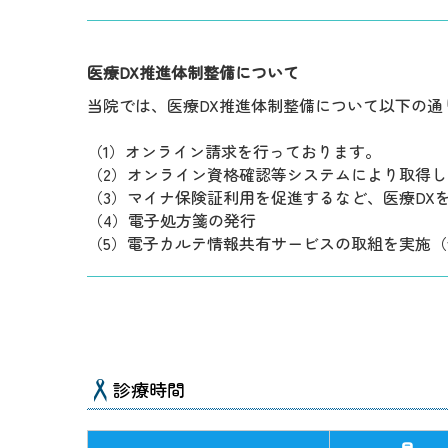
医療DX推進体制整備について
当院では、医療DX推進体制整備について以下の通
（1）オンライン請求を行っております。
（2）オンライン資格確認等システムにより取得
（3）マイナ保険証利用を促進するなど、医療DX
（4）電子処方箋の発行
（5）電子カルテ情報共有サービスの取組を実施
診療時間