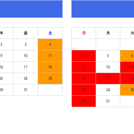
木
金
土
日
月
2
3
4
9
10
11
2
3
4
16
17
18
9
10
11
23
24
25
16
17
1
30
31
23
24
25
30
31