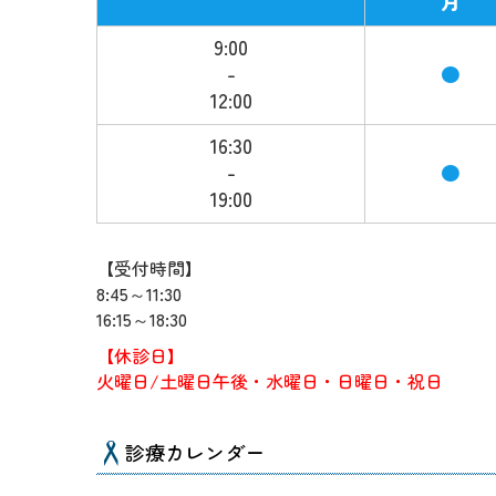
月
9:00
-
●
12:00
16:30
-
●
19:00
【受付時間】
8:45～11:30
16:15～18:30
【休診日】
火曜日/土曜日午後・
水曜日
・日曜日・祝日
診療カレンダー