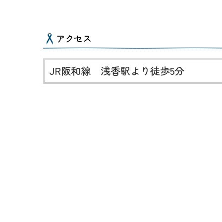
アクセス
JR阪和線 浅香駅より徒歩5分